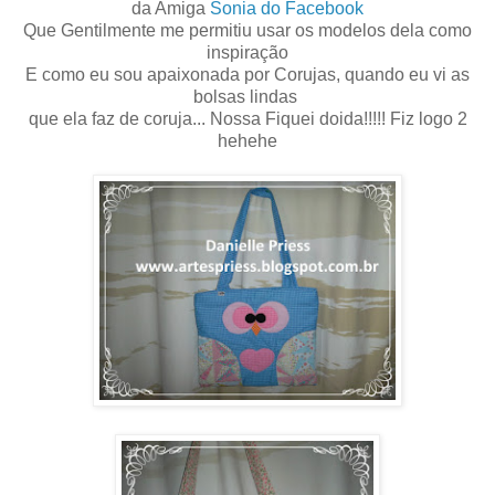
da Amiga
Sonia do Facebook
Que Gentilmente me permitiu usar os modelos dela como
inspiração
E como eu sou apaixonada por Corujas, quando eu vi as
bolsas lindas
que ela faz de coruja... Nossa Fiquei doida!!!!! Fiz logo 2
hehehe