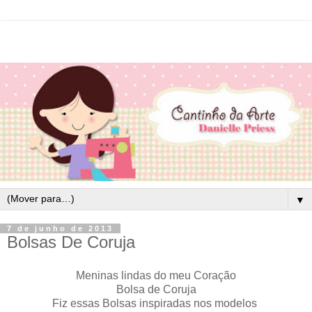
▼
7 de junho de 2013
Bolsas De Coruja
Meninas lindas do meu Coração
Bolsa de Coruja
Fiz essas Bolsas inspiradas nos modelos