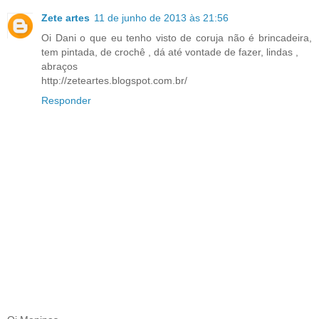
Zete artes
11 de junho de 2013 às 21:56
Oi Dani o que eu tenho visto de coruja não é brincadeira,
tem pintada, de crochê , dá até vontade de fazer, lindas ,
abraços
http://zeteartes.blogspot.com.br/
Responder